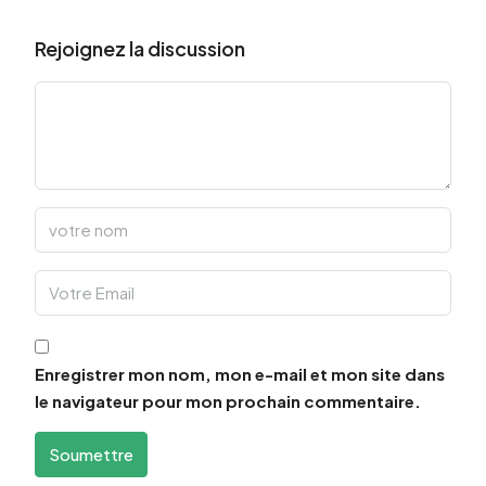
Rejoignez la discussion
Enregistrer mon nom, mon e-mail et mon site dans
le navigateur pour mon prochain commentaire.
Soumettre