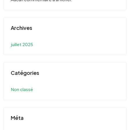
Archives
juillet 2025
Catégories
Non classé
Méta