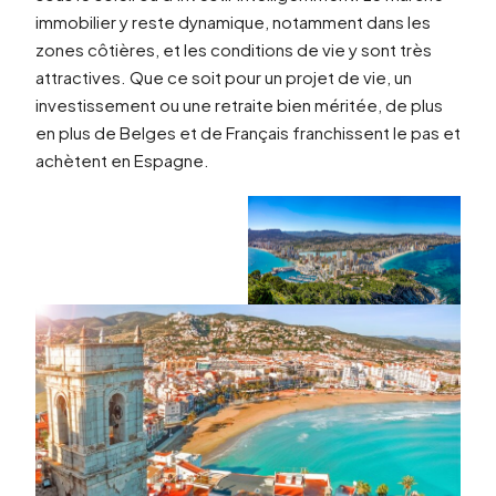
immobilier y reste dynamique, notamment dans les
zones côtières, et les conditions de vie y sont très
attractives. Que ce soit pour un projet de vie, un
investissement ou une retraite bien méritée, de plus
en plus de Belges et de Français franchissent le pas et
achètent en Espagne.