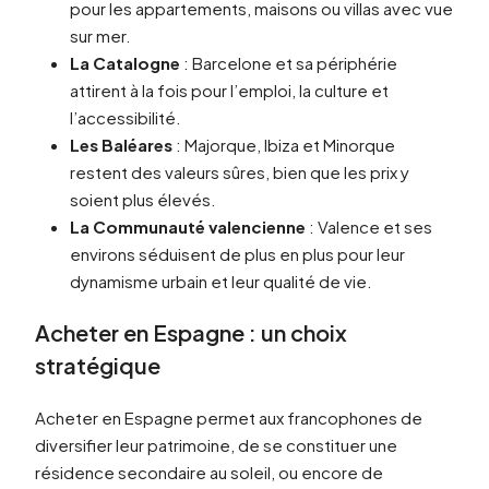
pour les appartements, maisons ou villas avec vue
sur mer.
La Catalogne
: Barcelone et sa périphérie
attirent à la fois pour l’emploi, la culture et
l’accessibilité.
Les Baléares
: Majorque, Ibiza et Minorque
restent des valeurs sûres, bien que les prix y
soient plus élevés.
La Communauté valencienne
: Valence et ses
environs séduisent de plus en plus pour leur
dynamisme urbain et leur qualité de vie.
Acheter en Espagne : un choix
stratégique
Acheter en Espagne permet aux francophones de
diversifier leur patrimoine, de se constituer une
résidence secondaire au soleil, ou encore de