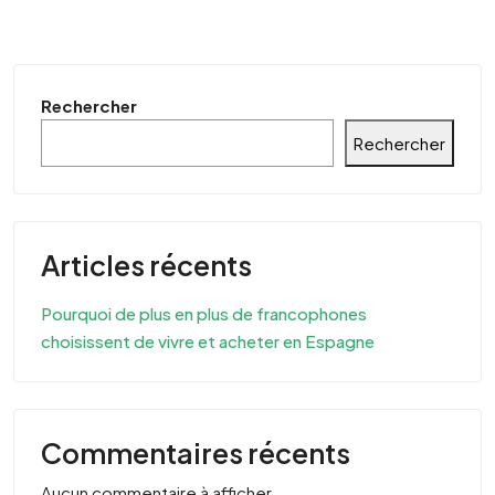
Rechercher
Rechercher
Articles récents
Pourquoi de plus en plus de francophones
choisissent de vivre et acheter en Espagne
Commentaires récents
Aucun commentaire à afficher.