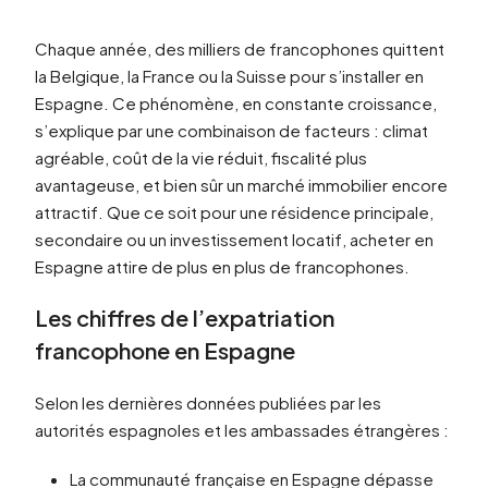
Chaque année, des milliers de francophones quittent
la Belgique, la France ou la Suisse pour s’installer en
Espagne. Ce phénomène, en constante croissance,
s’explique par une combinaison de facteurs : climat
agréable, coût de la vie réduit, fiscalité plus
avantageuse, et bien sûr un marché immobilier encore
attractif. Que ce soit pour une résidence principale,
secondaire ou un investissement locatif, acheter en
Espagne attire de plus en plus de francophones.
Les chiffres de l’expatriation
francophone en Espagne
Selon les dernières données publiées par les
autorités espagnoles et les ambassades étrangères :
La communauté française en Espagne dépasse