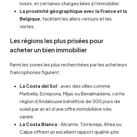
loisirs, et certaines charges liées à l’immobilier.
La proximité géographique avec la France et la
Belgique
, facilitant les allers-retours et les
visites.
Les régions les plus prisées pour
acheter un bien immobilier
Parmi les zones les plus recherchées par les acheteurs
francophones figurent :
La Costa del Sol
: avec des villes comme
Marbella, Estepona, Mijas ou Benalmádena, cette
région d’Andalousie bénéficie de 300 jours de
soleil par an et d’une offre immobilière très
variée.
La Costa Blanca
: Alicante, Torrevieja, Altea ou
Calpe offrent un excellent rapport qualité-prix