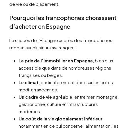
de vie ou de placement.
Pourquoi les francophones choisissent
d’acheter en Espagne
Le succès de l’Espagne auprès des francophones
repose sur plusieurs avantages :
Le prix de l’immobilier en Espagne
, bien plus
accessible que dans de nombreuses régions
françaises ou belges.
Le climat
, particulièrement doux sur les côtes
méditerranéennes.
Un cadre de vie agréable
, entre mer, montagne,
gastronomie, culture et infrastructures
modernes.
Un coût de la vie globalement inférieur
,
notamment en ce qui concerne l’alimentation, les