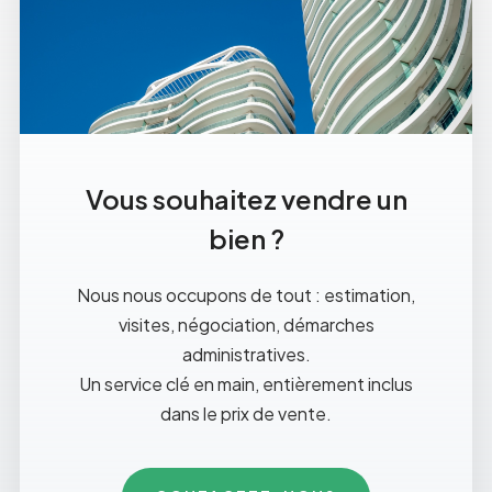
Vous souhaitez vendre un
bien ?
Nous nous occupons de tout : estimation,
visites, négociation, démarches
administratives.
Un service clé en main, entièrement inclus
dans le prix de vente.