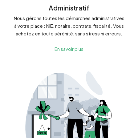
Administratif
Nous gérons toutes les démarches administratives
à votre place : NIE, notaire, contrats, fiscalité. Vous
achetez en toute sérénité, sans stress ni erreurs.
En savoir plus