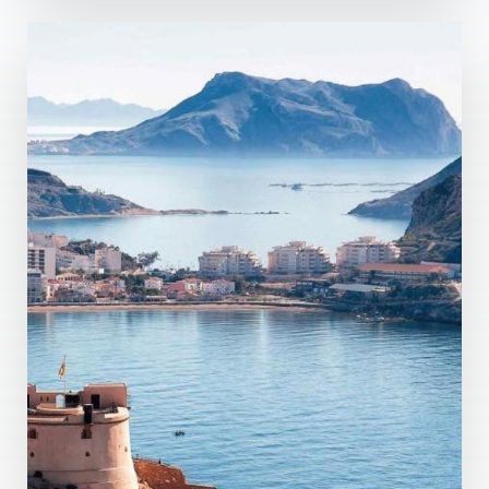
Costa del Sol