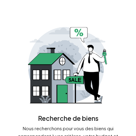
Recherche de biens
Nous recherchons pour vous des biens qui
correspondent à vos critères, votre budget et