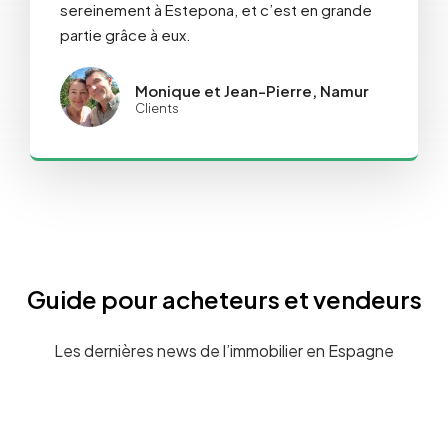
sereinement à Estepona, et c’est en grande
partie grâce à eux.
Monique et Jean-Pierre, Namur
Clients
Guide pour acheteurs et vendeurs
Les dernières news de l’immobilier en Espagne