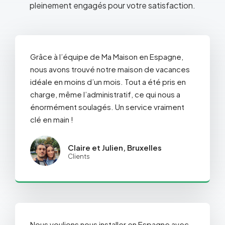
pleinement engagés pour votre satisfaction.
Grâce à l’équipe de Ma Maison en Espagne,
nous avons trouvé notre maison de vacances
idéale en moins d’un mois. Tout a été pris en
charge, même l’administratif, ce qui nous a
énormément soulagés. Un service vraiment
clé en main !
Claire et Julien, Bruxelles
Clients
Nous voulions nous installer en Espagne avec