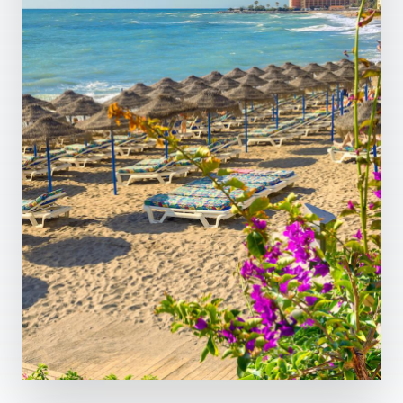
PLUS DE DÉTAILS
52 Propriétés