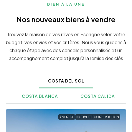
BIEN À LA UNE
Nos nouveaux biens à vendre
Trouvez la maison de vos rêves en Espagne selon votre
budget, vos envies et vos critères. Nous vous guidons à
chaque étape avec des conseils personnalisés et un
accompagnement complet jusqu’à la remise des clés
COSTA DEL SOL
COSTA BLANCA
COSTA CALIDA
À VENDRE
NOUVELLE CONSTRUCTION