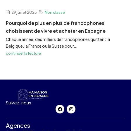
29 juillet 2025
Non classé
Pourquoi de plus en plus de francophones
choisissent de vivre et acheter en Espagne
Chaque année, des milliers de francophones quittent la
Belgique, la France ou la Suisse pour...
continuer la lecture
Suivez-nous
Agences