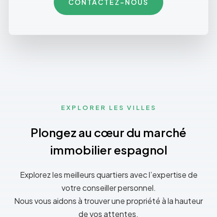
CONTACTEZ-NOUS
EXPLORER LES VILLES
Plongez au cœur du marché
immobilier espagnol
Explorez les meilleurs quartiers avec l’expertise de
votre conseiller personnel.
Nous vous aidons à trouver une propriété à la hauteur
de vos attentes.