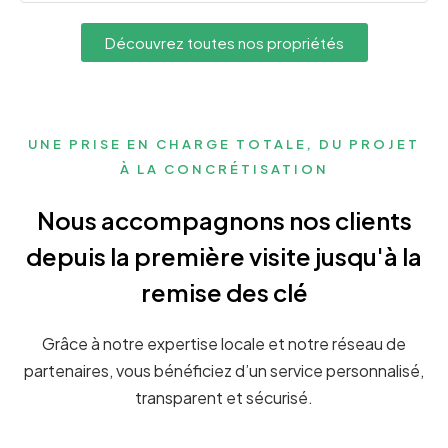
Découvrez toutes nos propriétés
UNE PRISE EN CHARGE TOTALE, DU PROJET
À LA CONCRÉTISATION
Nous accompagnons nos clients
depuis la première visite jusqu'à la
remise des clé
Grâce à notre expertise locale et notre réseau de
partenaires, vous bénéficiez d’un service personnalisé,
transparent et sécurisé.