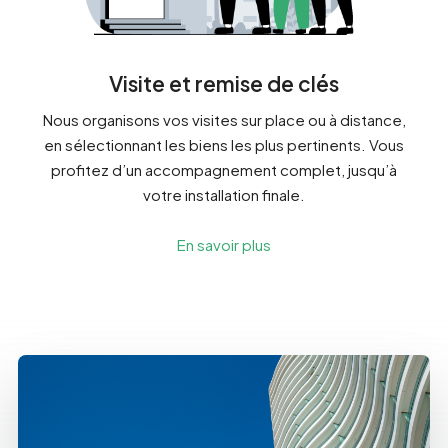
Visite et remise de clés
Nous organisons vos visites sur place ou à distance,
en sélectionnant les biens les plus pertinents. Vous
profitez d’un accompagnement complet, jusqu’à
votre installation finale.
En savoir plus