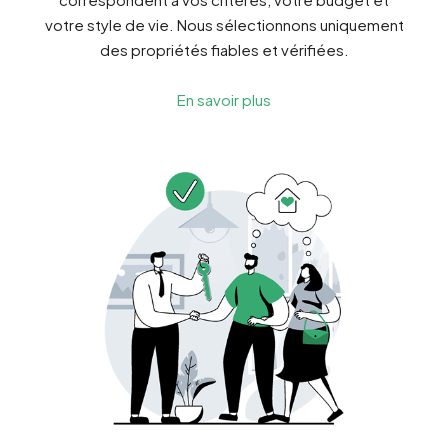
votre style de vie. Nous sélectionnons uniquement
des propriétés fiables et vérifiées.
En savoir plus