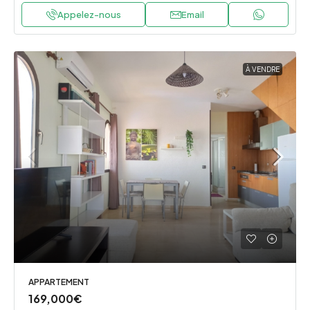
Appelez-nous
Email
À VENDRE
APPARTEMENT
169,000€