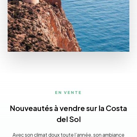
PLUS DE DÉTAILS
0 Propriétés
Costa Calida
EN VENTE
Nouveautés à vendre sur la Costa
del Sol
Avec son climat doux toute l’année, son ambiance