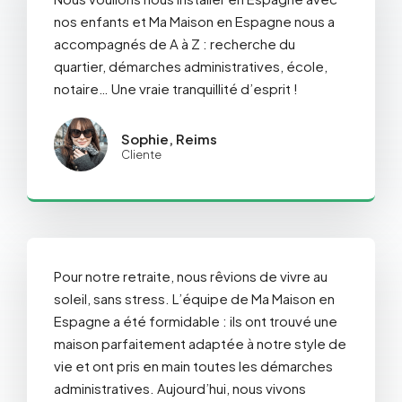
nos enfants et Ma Maison en Espagne nous a
accompagnés de A à Z : recherche du
quartier, démarches administratives, école,
notaire… Une vraie tranquillité d’esprit !
Sophie, Reims
Cliente
Pour notre retraite, nous rêvions de vivre au
soleil, sans stress. L’équipe de Ma Maison en
Espagne a été formidable : ils ont trouvé une
maison parfaitement adaptée à notre style de
vie et ont pris en main toutes les démarches
administratives. Aujourd’hui, nous vivons