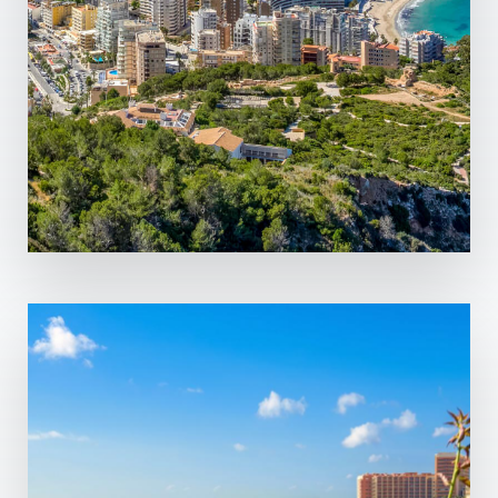
12 Propriétés
Costa Blanca