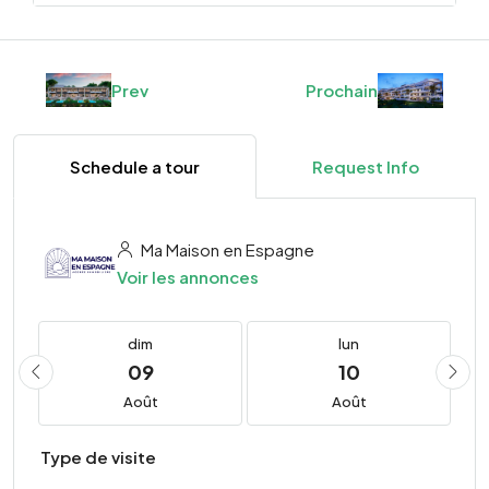
Prev
Prochain
Schedule a tour
Request Info
Ma Maison en Espagne
Voir les annonces
dim
lun
09
10
Août
Août
Type de visite