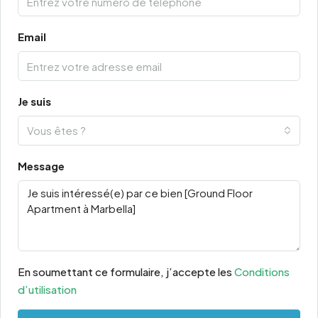
Email
Je suis
Vous êtes ?
Message
En soumettant ce formulaire, j’accepte les
Conditions
d’utilisation