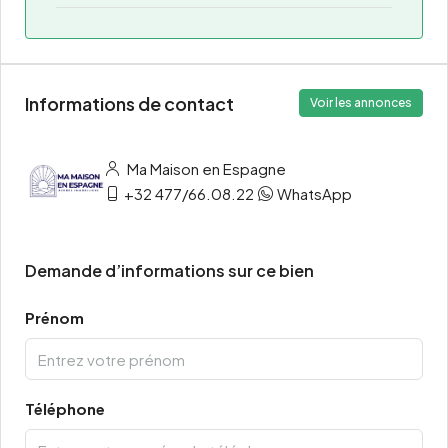
Informations de contact
Voir les annonces
Ma Maison en Espagne
+32 477/66.08.22
WhatsApp
Demande d’informations sur ce bien
Prénom
Téléphone