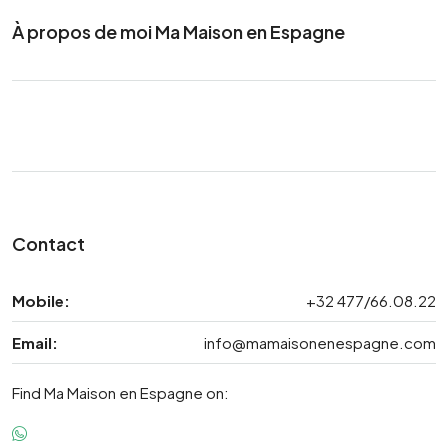
À propos de moi Ma Maison en Espagne
Contact
Mobile:
+32 477/66.08.22
Email:
info@mamaisonenespagne.com
Find Ma Maison en Espagne on: