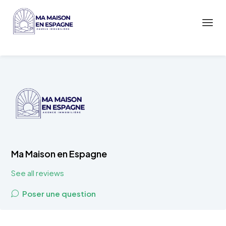
Ma Maison en Espagne
See all reviews
Poser une question