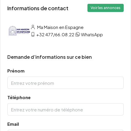
Informations de contact
Voir les annonces
Ma Maison en Espagne
+32 477/66.08.22
WhatsApp
Demande d’informations sur ce bien
Prénom
Téléphone
Email