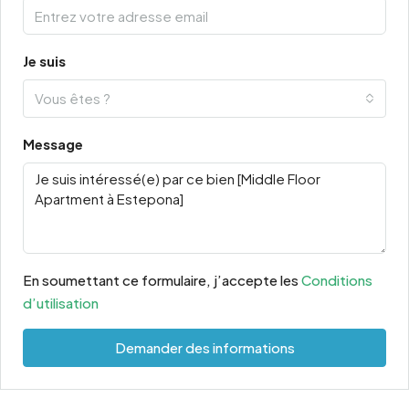
Je suis
Vous êtes ?
Message
En soumettant ce formulaire, j’accepte les
Conditions
d’utilisation
Demander des informations