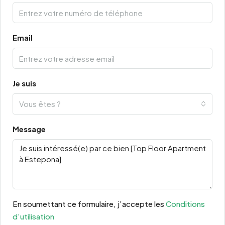
Email
Je suis
Vous êtes ?
Message
En soumettant ce formulaire, j’accepte les
Conditions
d’utilisation