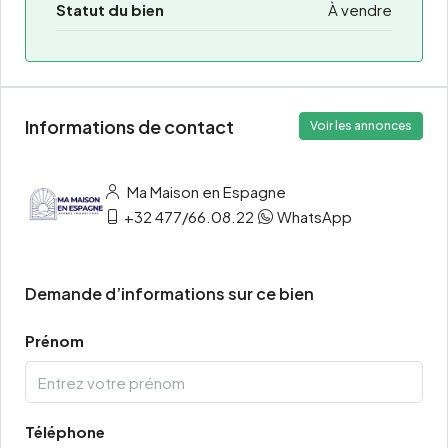
Statut du bien
À vendre
Informations de contact
Voir les annonces
Ma Maison en Espagne
+32 477/66.08.22
WhatsApp
Demande d’informations sur ce bien
Prénom
Téléphone