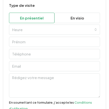
Type de visite
En présentiel
En visio
Heure
En soumettant ce formulaire, j’accepte les
Conditions
d’utilisation